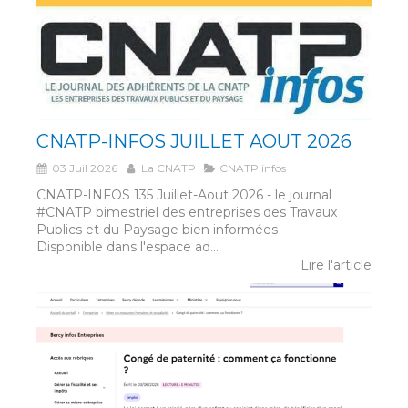
CNATP-INFOS JUILLET AOUT 2026
03 Juil 2026
La CNATP
CNATP infos
CNATP-INFOS 135 Juillet-Aout 2026 - le journal
#CNATP bimestriel des entreprises des Travaux
Publics et du Paysage bien informées
Disponible dans l'espace ad...
Lire l'article