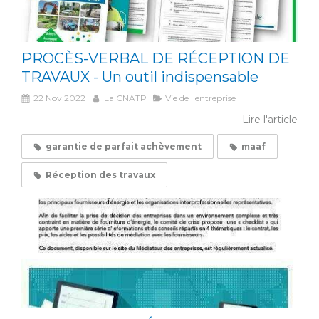
PROCÈS-VERBAL DE RÉCEPTION DE
TRAVAUX - Un outil indispensable
22 Nov 2022
La CNATP
Vie de l'entreprise
Lire l'article
garantie de parfait achèvement
maaf
Réception des travaux