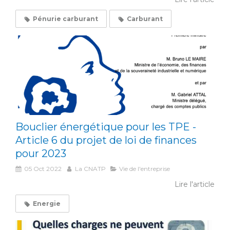
Pénurie carburant
Carburant
Bouclier énergétique pour les TPE -
Article 6 du projet de loi de finances
pour 2023
05 Oct 2022
La CNATP
Vie de l'entreprise
Lire l'article
Energie