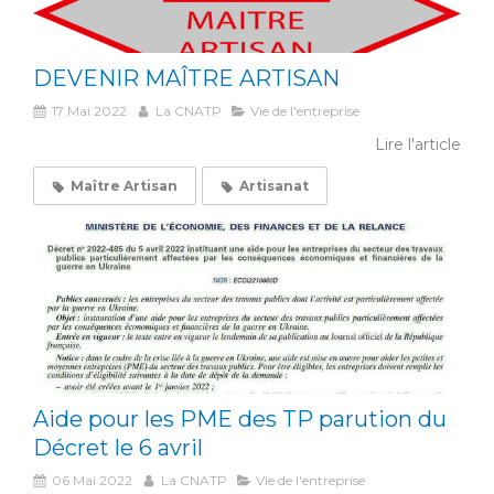
DEVENIR MAÎTRE ARTISAN
17 Mai 2022
La CNATP
Vie de l'entreprise
Lire l'article
Maître Artisan
Artisanat
Aide pour les PME des TP parution du
Décret le 6 avril
06 Mai 2022
La CNATP
Vie de l'entreprise