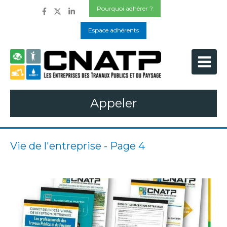
Pourquoi adhérer ?
Espace adhérents
Appeler
Vie de l'entreprise - Page 4