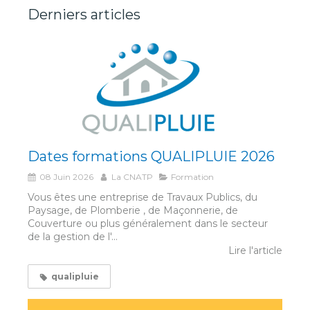
Derniers articles
Dates formations QUALIPLUIE 2026
08 Juin 2026
La CNATP
Formation
Vous êtes une entreprise de Travaux Publics, du
Paysage, de Plomberie , de Maçonnerie, de
Couverture ou plus généralement dans le secteur
de la gestion de l'...
Lire l'article
qualipluie