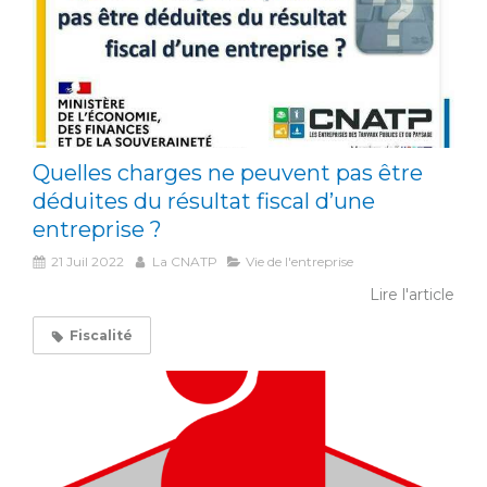
Quelles charges ne peuvent pas être
déduites du résultat fiscal d’une
entreprise ?
21 Juil 2022
La CNATP
Vie de l'entreprise
Lire l'article
Fiscalité