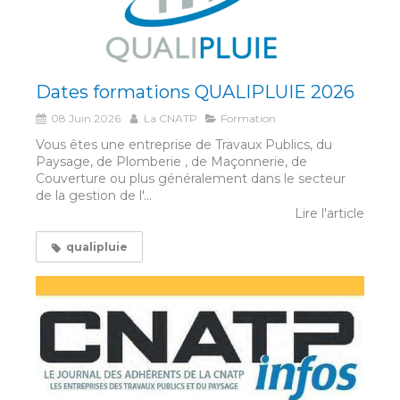
Dates formations QUALIPLUIE 2026
08 Juin 2026
La CNATP
Formation
Vous êtes une entreprise de Travaux Publics, du
Paysage, de Plomberie , de Maçonnerie, de
Couverture ou plus généralement dans le secteur
de la gestion de l'...
Lire l'article
qualipluie