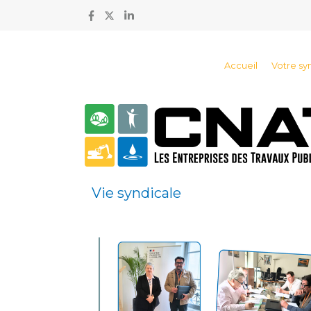
Accueil
Votre sy
Vie syndicale