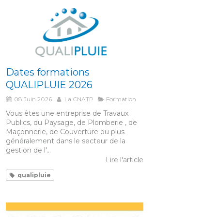
Dates formations
QUALIPLUIE 2026
08 Juin 2026
La CNATP
Formation
Vous êtes une entreprise de Travaux
Publics, du Paysage, de Plomberie , de
Maçonnerie, de Couverture ou plus
généralement dans le secteur de la
gestion de l'...
Lire l'article
qualipluie