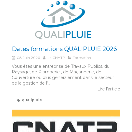
Dates formations QUALIPLUIE 2026
08 Juin 2026
La CNATP
Formation
Vous êtes une entreprise de Travaux Publics, du
Paysage, de Plomberie , de Maçonnerie, de
Couverture ou plus généralement dans le secteur
de la gestion de l'...
Lire l'article
qualipluie