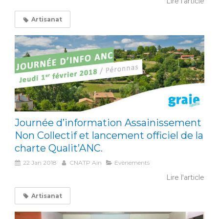
Lire l'article
Artisanat
Journée d’information Assainissement
Non Collectif et lancement officiel de la
charte Qualit’ANC.
22 Jan 2018
CNATP Ain
Evènements
Lire l'article
Artisanat