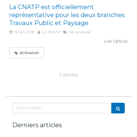
La CNATP est officiellement
représentative pour les deux branches
Travaux Public et Paysage
15 Jan 2018
La CNATP
Vie syndicale
Lire l'article
Artisanat
5 articles
Rechercher
Derniers articles