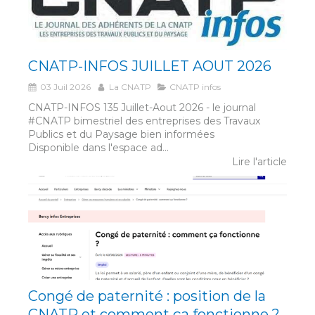
CNATP-INFOS JUILLET AOUT 2026
03 Juil 2026
La CNATP
CNATP infos
CNATP-INFOS 135 Juillet-Aout 2026 - le journal
#CNATP bimestriel des entreprises des Travaux
Publics et du Paysage bien informées
Disponible dans l'espace ad...
Lire l'article
Congé de paternité : position de la
CNATP et comment ça fonctionne ?