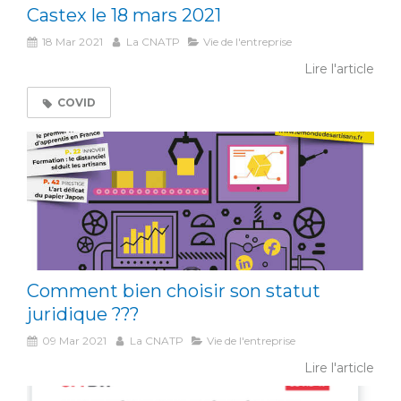
Castex le 18 mars 2021
18 Mar 2021
La CNATP
Vie de l'entreprise
Lire l'article
COVID
Comment bien choisir son statut
juridique ???
09 Mar 2021
La CNATP
Vie de l'entreprise
Lire l'article