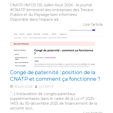
CNATP-INFOS 135 Juillet-Aout 2026 - le journal
#CNATP bimestriel des entreprises des Travaux
Publics et du Paysage bien informées
Disponible dans l'espace ad...
Lire l'article
Congé de paternité : position de la
CNATP et comment ça fonctionne ?
15 Juin 2026
La CNATP
́́ ̀ : L’instauration de congés parentaux
supplémentaires dans le cadre de la Loi n° 2025-
1403 du 30 décembre 2025 de financement de la
sécurité soci...