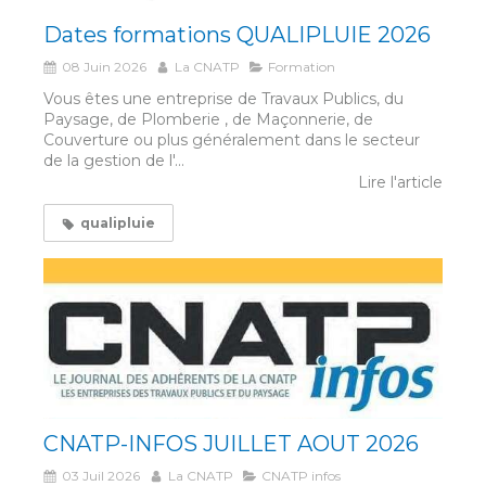
Dates formations QUALIPLUIE 2026
08 Juin 2026
La CNATP
Formation
Vous êtes une entreprise de Travaux Publics, du
Paysage, de Plomberie , de Maçonnerie, de
Couverture ou plus généralement dans le secteur
de la gestion de l'...
Lire l'article
qualipluie
CNATP-INFOS JUILLET AOUT 2026
03 Juil 2026
La CNATP
CNATP infos