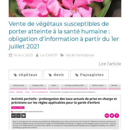
Vente de végétaux susceptibles de
porter atteinte à la santé humaine :
obligation d'information à partir du 1er
juillet 2021
14 Avr 2021
La CNATP
Vie de l'entreprise
Lire l'article
végétaux
devis
Paysagistes