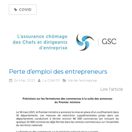
COVID
Perte d’emploi des entrepreneurs
24 Mar 2021
La CNATP
Vie de l'entreprise
Lire l'article