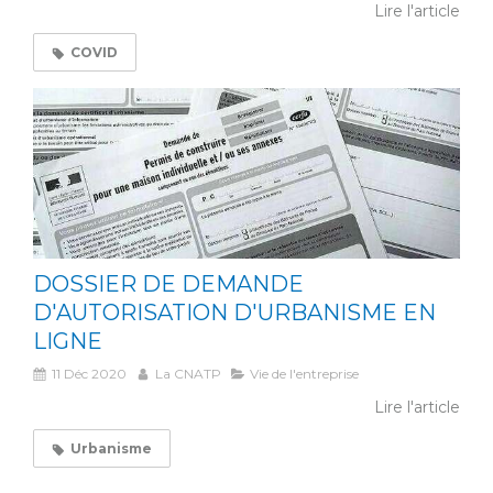
Lire l'article
COVID
DOSSIER DE DEMANDE
D'AUTORISATION D'URBANISME EN
LIGNE
11 Déc 2020
La CNATP
Vie de l'entreprise
Lire l'article
Urbanisme