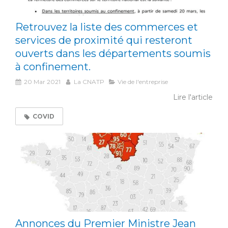
Retrouvez la liste des commerces et
services de proximité qui resteront
ouverts dans les départements soumis
à confinement.
20 Mar 2021
La CNATP
Vie de l'entreprise
Lire l'article
COVID
Annonces du Premier Ministre Jean