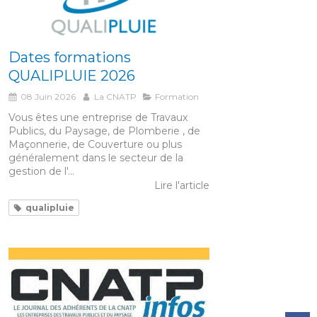
Dates formations
QUALIPLUIE 2026
08 Juin 2026
La CNATP
Formation
Vous êtes une entreprise de Travaux
Publics, du Paysage, de Plomberie , de
Maçonnerie, de Couverture ou plus
généralement dans le secteur de la
gestion de l'...
Lire l'article
qualipluie