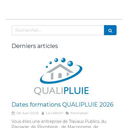
Rechercher
Derniers articles
Dates formations QUALIPLUIE 2026
08 Juin 2026
La CNATP
Formation
Vous êtes une entreprise de Travaux Publics, du
Paysage, de Plomberie , de Maçonnerie, de