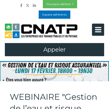
Pourquoi adhérer ?
Espace adhérents
Appeler
WEBINAIRE "Gestion
de l’eau et risque