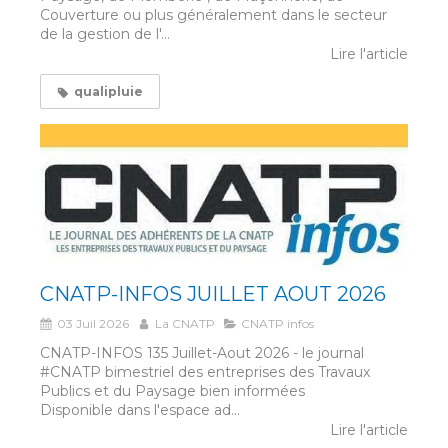
Couverture ou plus généralement dans le secteur
de la gestion de l'...
Lire l'article
qualipluie
CNATP-INFOS JUILLET AOUT 2026
03 Juil 2026
La CNATP
CNATP infos
CNATP-INFOS 135 Juillet-Aout 2026 - le journal
#CNATP bimestriel des entreprises des Travaux
Publics et du Paysage bien informées
Disponible dans l'espace ad...
Lire l'article