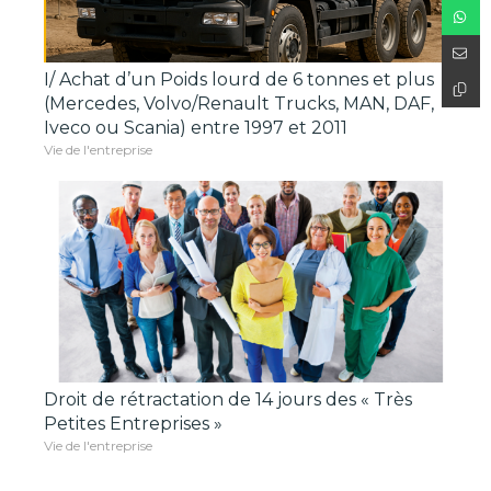
I/ Achat d’un Poids lourd de 6 tonnes et plus
(Mercedes, Volvo/Renault Trucks, MAN, DAF,
Iveco ou Scania) entre 1997 et 2011
Vie de l'entreprise
Droit de rétractation de 14 jours des « Très
Petites Entreprises »
Vie de l'entreprise