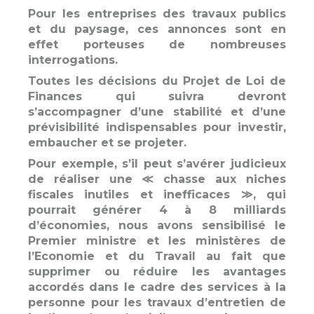
Pour les entreprises des travaux publics
et du paysage, ces annonces sont en
effet porteuses de nombreuses
interrogations.
Toutes les décisions du Projet de Loi de
Finances qui suivra devront
s’accompagner d’une stabilité et d’une
prévisibilité indispensables pour investir,
embaucher et se projeter.
Pour exemple, s’il peut s’avérer judicieux
de réaliser une ≪ chasse aux niches
fiscales inutiles et inefficaces ≫, qui
pourrait générer 4 à 8 milliards
d’économies, nous avons sensibilisé le
Premier ministre et les ministères de
l’Economie et du Travail au fait que
supprimer ou réduire les avantages
accordés dans le cadre des services à la
personne pour les travaux d’entretien de