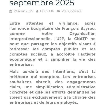
septembre 2025
29 Août 2025
La CNATP
Vie syndicale
Entre attentes et vigilance, après
l’annonce budgétaire de François Bayrou,
comme notre Organisation
Interprofessionnelle, l’U2P, la CNATP ne
peut que partager les objectifs visant à
redresser les comptes publics et les
comptes sociaux, à accroitre l’activité
économique et à simplifier la vie des
entreprises.
Mais au-delà des intentions, c’est la
méthode qui comptera. Les entreprises
souhaitent obtenir des engagements
clairs, une simplification administrative
concrète et que les efforts demandés ne
soient pas exclusivement à la charge des
entreprises et de leurs employés.