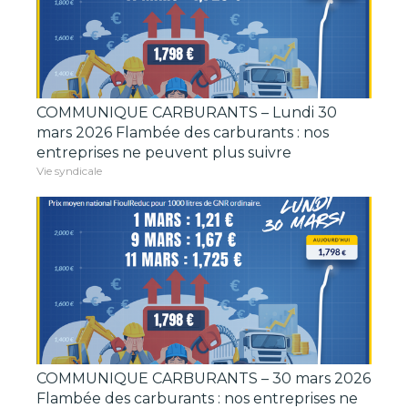
COMMUNIQUE CARBURANTS – Lundi 30
mars 2026 Flambée des carburants : nos
entreprises ne peuvent plus suivre
Vie syndicale
COMMUNIQUE CARBURANTS – 30 mars 2026
Flambée des carburants : nos entreprises ne