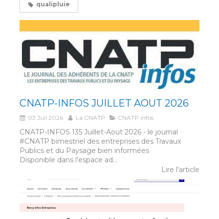
qualipluie
CNATP-INFOS JUILLET AOUT 2026
03 Juil 2026
La CNATP
CNATP infos
CNATP-INFOS 135 Juillet-Aout 2026 - le journal
#CNATP bimestriel des entreprises des Travaux
Publics et du Paysage bien informées
Disponible dans l'espace ad...
Lire l'article