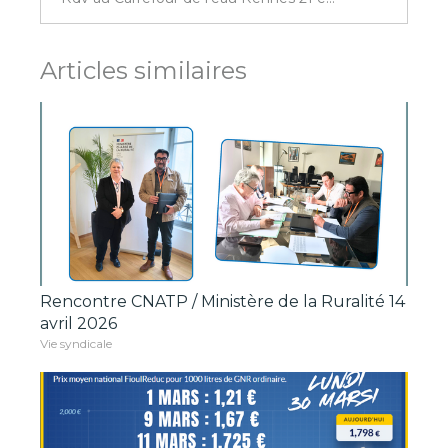
Articles similaires
Rencontre CNATP / Ministère de la Ruralité 14
avril 2026
Vie syndicale