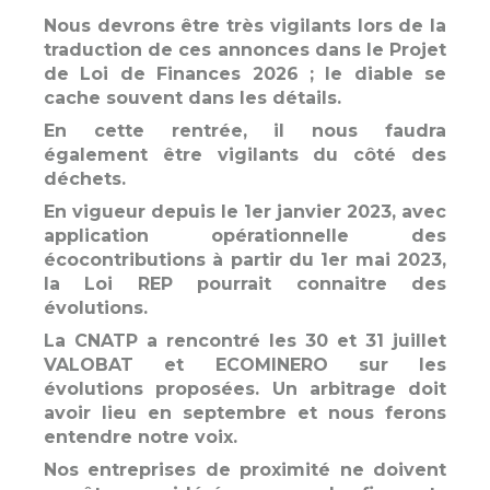
Nous devrons être très vigilants lors de la
traduction de ces annonces dans le Projet
de Loi de Finances 2026 ; le diable se
cache souvent dans les détails.
En cette rentrée, il nous faudra
également être vigilants du côté des
déchets.
En vigueur depuis le 1er janvier 2023, avec
application opérationnelle des
écocontributions à partir du 1er mai 2023,
la Loi REP pourrait connaitre des
évolutions.
La CNATP a rencontré les 30 et 31 juillet
VALOBAT et ECOMINERO sur les
évolutions proposées. Un arbitrage doit
avoir lieu en septembre et nous ferons
entendre notre voix.
Nos entreprises de proximité ne doivent