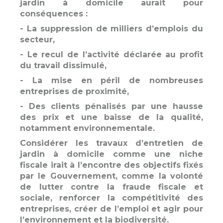
jardin à domicile aurait pour
conséquences :
- La suppression de milliers d’emplois du
secteur,
- Le recul de l’activité déclarée au profit
du travail dissimulé,
- La mise en péril de nombreuses
entreprises de proximité,
- Des clients pénalisés par une hausse
des prix et une baisse de la qualité,
notamment environnementale.
Considérer les travaux d’entretien de
jardin à domicile comme une niche
fiscale irait à l’encontre des objectifs fixés
par le Gouvernement, comme la volonté
de lutter contre la fraude fiscale et
sociale, renforcer la compétitivité des
entreprises, créer de l’emploi et agir pour
l’environnement et la biodiversité.