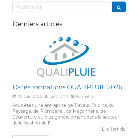
Rechercher
Derniers articles
Dates formations QUALIPLUIE 2026
08 Juin 2026
La CNATP
Formation
Vous êtes une entreprise de Travaux Publics, du
Paysage, de Plomberie , de Maçonnerie, de
Couverture ou plus généralement dans le secteur
de la gestion de l'...
Lire l'article