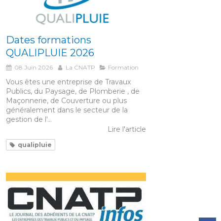
Dates formations
QUALIPLUIE 2026
08 Juin 2026
La CNATP
Formation
Vous êtes une entreprise de Travaux
Publics, du Paysage, de Plomberie , de
Maçonnerie, de Couverture ou plus
généralement dans le secteur de la
gestion de l'...
Lire l'article
qualipluie