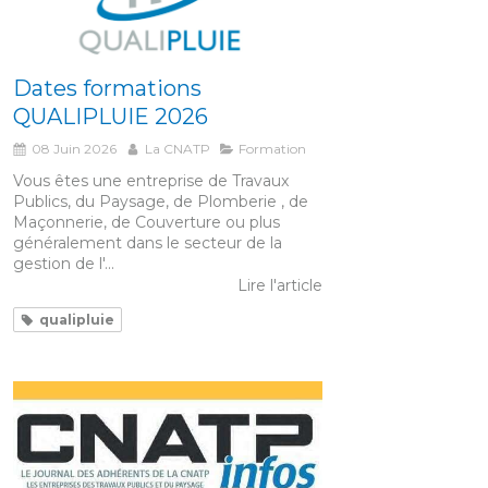
Dates formations
QUALIPLUIE 2026
08 Juin 2026
La CNATP
Formation
Vous êtes une entreprise de Travaux
Publics, du Paysage, de Plomberie , de
Maçonnerie, de Couverture ou plus
généralement dans le secteur de la
gestion de l'...
Lire l'article
qualipluie