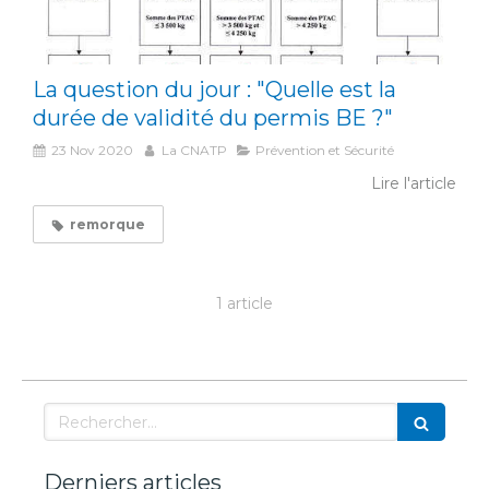
La question du jour : "Quelle est la
durée de validité du permis BE ?"
23 Nov 2020
La CNATP
Prévention et Sécurité
Lire l'article
remorque
1 article
Rechercher
Derniers articles