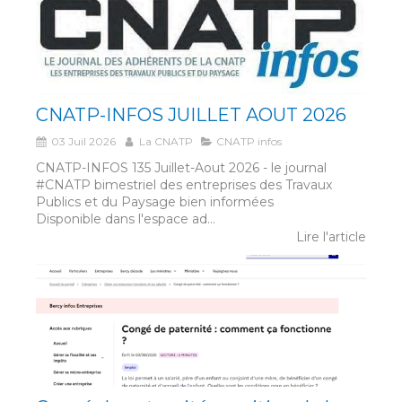
CNATP-INFOS JUILLET AOUT 2026
03 Juil 2026
La CNATP
CNATP infos
CNATP-INFOS 135 Juillet-Aout 2026 - le journal
#CNATP bimestriel des entreprises des Travaux
Publics et du Paysage bien informées
Disponible dans l'espace ad...
Lire l'article