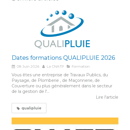
Dates formations QUALIPLUIE 2026
08 Juin 2026
La CNATP
Formation
Vous êtes une entreprise de Travaux Publics, du
Paysage, de Plomberie , de Maçonnerie, de
Couverture ou plus généralement dans le secteur
de la gestion de l'...
Lire l'article
qualipluie