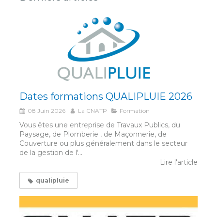
Dates formations QUALIPLUIE 2026
08 Juin 2026
La CNATP
Formation
Vous êtes une entreprise de Travaux Publics, du
Paysage, de Plomberie , de Maçonnerie, de
Couverture ou plus généralement dans le secteur
de la gestion de l'...
Lire l'article
qualipluie