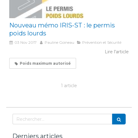
Nouveau mémo IRIS-ST : le permis
poids lourds
03 Nov 2017
Pauline Goineau
Prévention et Sécurité
Lire l'article
Poids maximum autorisé
1 article
Rechercher
Derniers articles