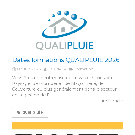
Dates formations QUALIPLUIE 2026
08 Juin 2026
La CNATP
Formation
Vous êtes une entreprise de Travaux Publics, du
Paysage, de Plomberie , de Maçonnerie, de
Couverture ou plus généralement dans le secteur
de la gestion de l'...
Lire l'article
qualipluie