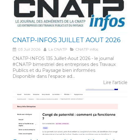
CNATP-INFOS JUILLET AOUT 2026
03 Juil 2026
La CNATP
CNATP infos
CNATP-INFOS 135 Juillet-Aout 2026 - le journal
#CNATP bimestriel des entreprises des Travaux
Publics et du Paysage bien informées
Disponible dans l'espace ad...
Lire l'article