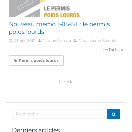
Nouveau mémo IRIS-ST : le permis
poids lourds
03 Nov 2017
Pauline Goineau
Prévention et Sécurité
Lire l'article
Permis poids lourds
1 article
Rechercher
Derniers articles