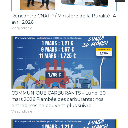
Rencontre CNATP / Ministère de la Ruralité 14
avril 2026
Vie syndicale
COMMUNIQUE CARBURANTS – Lundi 30
mars 2026 Flambée des carburants : nos
entreprises ne peuvent plus suivre
Vie syndicale