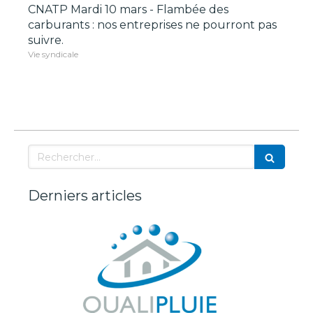
CNATP Mardi 10 mars - Flambée des
carburants : nos entreprises ne pourront pas
suivre.
Vie syndicale
Rechercher
Derniers articles