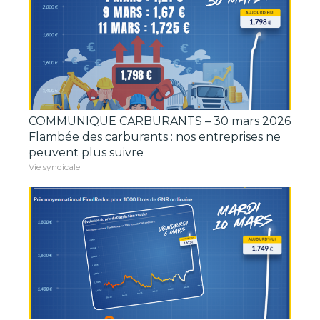
COMMUNIQUE CARBURANTS – 30 mars 2026
Flambée des carburants : nos entreprises ne
peuvent plus suivre
Vie syndicale