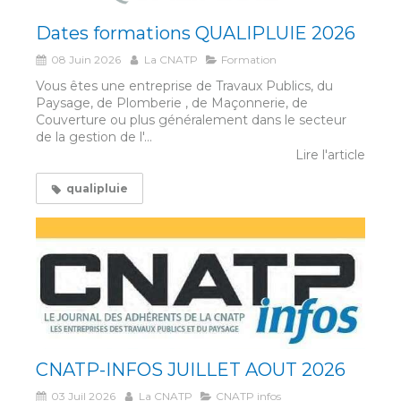
Dates formations QUALIPLUIE 2026
08 Juin 2026
La CNATP
Formation
Vous êtes une entreprise de Travaux Publics, du
Paysage, de Plomberie , de Maçonnerie, de
Couverture ou plus généralement dans le secteur
de la gestion de l'...
Lire l'article
qualipluie
CNATP-INFOS JUILLET AOUT 2026
03 Juil 2026
La CNATP
CNATP infos