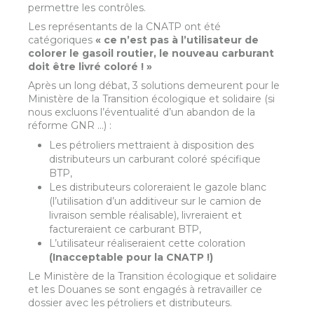
permettre les contrôles.
Les représentants de la CNATP ont été
catégoriques
« ce n’est pas à l’utilisateur de
colorer le gasoil routier, le nouveau carburant
doit être livré coloré ! »
Après un long débat, 3 solutions demeurent pour le
Ministère de la Transition écologique et solidaire (si
nous excluons l’éventualité d’un abandon de la
réforme GNR …) :
Les pétroliers mettraient à disposition des
distributeurs un carburant coloré spécifique
BTP,
Les distributeurs coloreraient le gazole blanc
(l’utilisation d’un additiveur sur le camion de
livraison semble réalisable), livreraient et
factureraient ce carburant BTP,
L’utilisateur réaliseraient cette coloration
(Inacceptable pour la CNATP !)
Le Ministère de la Transition écologique et solidaire
et les Douanes se sont engagés à retravailler ce
dossier avec les pétroliers et distributeurs.