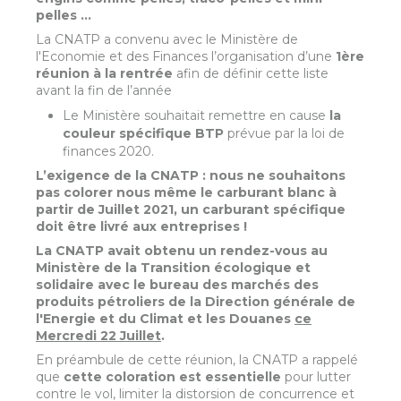
pelles …
La CNATP a convenu avec le Ministère de
l'Economie et des Finances l’organisation d’une
1ère
réunion à la rentrée
afin de définir cette liste
avant la fin de l’année
Le Ministère souhaitait remettre en cause
la
couleur spécifique BTP
prévue par la loi de
finances 2020.
L’exigence de la CNATP : nous ne souhaitons
pas colorer nous même le carburant blanc à
partir de Juillet 2021, un carburant spécifique
doit être livré aux entreprises !
La CNATP avait obtenu un rendez-vous au
Ministère de la Transition écologique et
solidaire avec le bureau des marchés des
produits pétroliers de la Direction générale de
l'Energie et du Climat et les Douanes
ce
Mercredi 22 Juillet
.
En préambule de cette réunion, la CNATP a rappelé
que
cette coloration est essentielle
pour lutter
contre le vol, limiter la distorsion de concurrence et