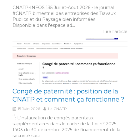
CNATP-INFOS 135 Juillet-Aout 2026 - le journal
#CNATP bimestriel des entreprises des Travaux
Publics et du Paysage bien informées
Disponible dans l'espace ad...
Lire l'article
Congé de paternité : position de la
CNATP et comment ça fonctionne ?
15 Juin 2026
La CNATP
́́ ̀ : L’instauration de congés parentaux
supplémentaires dans le cadre de la Loi n° 2025-
1403 du 30 décembre 2025 de financement de la
sécurité soci...