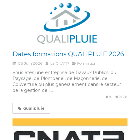
Dates formations QUALIPLUIE 2026
08 Juin 2026
La CNATP
Formation
Vous êtes une entreprise de Travaux Publics, du
Paysage, de Plomberie , de Maçonnerie, de
Couverture ou plus généralement dans le secteur
de la gestion de l'...
Lire l'article
qualipluie