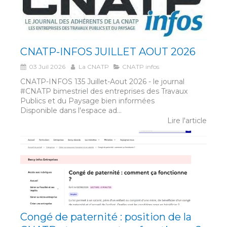
CNATP-INFOS JUILLET AOUT 2026
03 Juil 2026
La CNATP
CNATP infos
CNATP-INFOS 135 Juillet-Aout 2026 - le journal
#CNATP bimestriel des entreprises des Travaux
Publics et du Paysage bien informées
Disponible dans l'espace ad...
Lire l'article
Congé de paternité : position de la