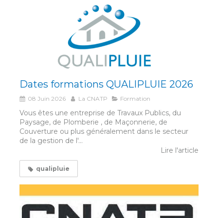
Dates formations QUALIPLUIE 2026
08 Juin 2026
La CNATP
Formation
Vous êtes une entreprise de Travaux Publics, du
Paysage, de Plomberie , de Maçonnerie, de
Couverture ou plus généralement dans le secteur
de la gestion de l'...
Lire l'article
qualipluie