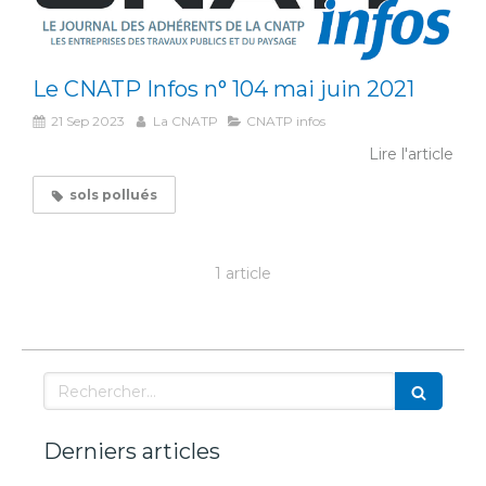
Le CNATP Infos n° 104 mai juin 2021
21 Sep 2023
La CNATP
CNATP infos
Lire l'article
sols pollués
1 article
Rechercher
Derniers articles