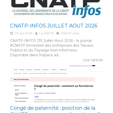
CNATP-INFOS JUILLET AOUT 2026
03 Juil 2026
La CNATP
CNATP infos
CNATP-INFOS 135 Juillet-Aout 2026 - le journal
#CNATP bimestriel des entreprises des Travaux
Publics et du Paysage bien informées
Disponible dans l'espace ad...
Lire l'article
Congé de paternité : position de la