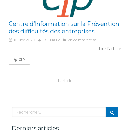
Centre d’Information sur la Prévention
des difficultés des entreprises
10 Nov 2020
La CNATP
Vie de l'entreprise
Lire l'article
CIP
1 article
Rechercher
Derniers articles