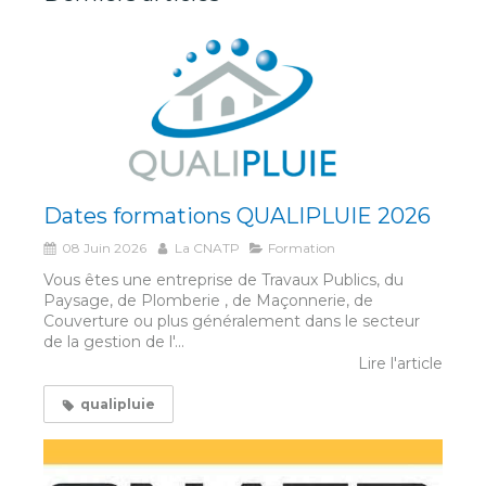
Dates formations QUALIPLUIE 2026
08 Juin 2026
La CNATP
Formation
Vous êtes une entreprise de Travaux Publics, du
Paysage, de Plomberie , de Maçonnerie, de
Couverture ou plus généralement dans le secteur
de la gestion de l'...
Lire l'article
qualipluie