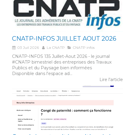
CNATP-INFOS JUILLET AOUT 2026
03 Juil 2026
La CNATP
CNATP infos
CNATP-INFOS 135 Juillet-Aout 2026 - le journal
#CNATP bimestriel des entreprises des Travaux
Publics et du Paysage bien informées
Disponible dans l'espace ad...
Lire l'article