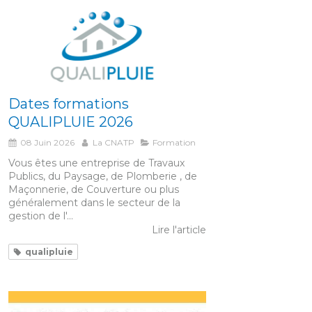
Dates formations
QUALIPLUIE 2026
08 Juin 2026
La CNATP
Formation
Vous êtes une entreprise de Travaux
Publics, du Paysage, de Plomberie , de
Maçonnerie, de Couverture ou plus
généralement dans le secteur de la
gestion de l'...
Lire l'article
qualipluie