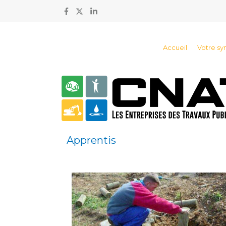
Accueil
Votre sy
Apprentis