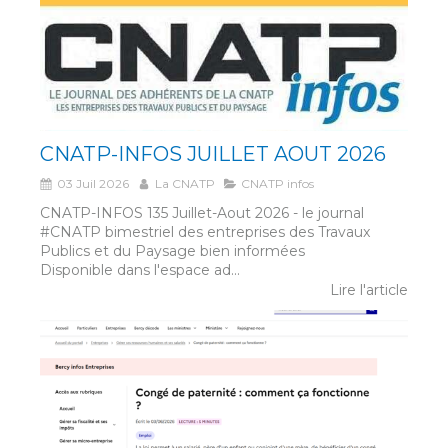
CNATP-INFOS JUILLET AOUT 2026
03 Juil 2026
La CNATP
CNATP infos
CNATP-INFOS 135 Juillet-Aout 2026 - le journal
#CNATP bimestriel des entreprises des Travaux
Publics et du Paysage bien informées
Disponible dans l'espace ad...
Lire l'article