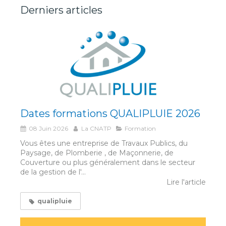
Derniers articles
Dates formations QUALIPLUIE 2026
08 Juin 2026
La CNATP
Formation
Vous êtes une entreprise de Travaux Publics, du
Paysage, de Plomberie , de Maçonnerie, de
Couverture ou plus généralement dans le secteur
de la gestion de l'...
Lire l'article
qualipluie