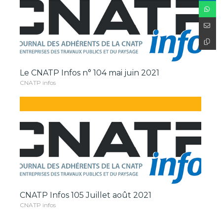
Le CNATP Infos n° 104 mai juin 2021
CNATP infos
CNATP Infos 105 Juillet août 2021
CNATP infos