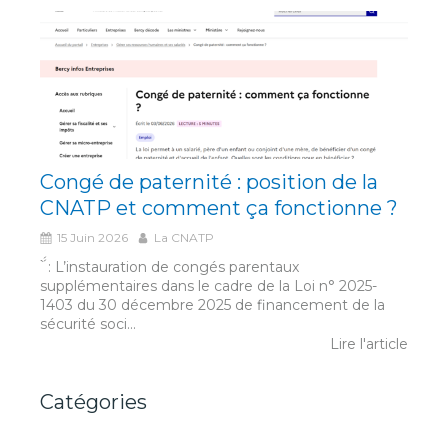
Congé de paternité : position de la
CNATP et comment ça fonctionne ?
15 Juin 2026
La CNATP
́́ ̀ : L’instauration de congés parentaux
supplémentaires dans le cadre de la Loi n° 2025-
1403 du 30 décembre 2025 de financement de la
sécurité soci...
Lire l'article
Catégories