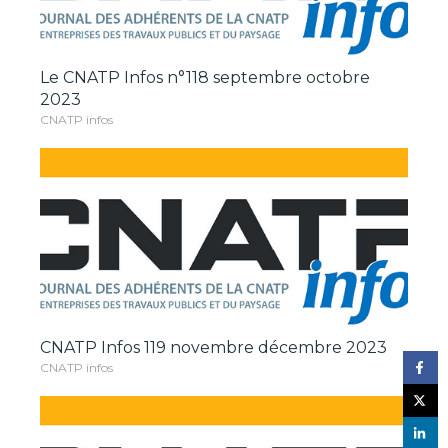
Le CNATP Infos n°118 septembre octobre
2023
CNATP infos
CNATP Infos 119 novembre décembre 2023
CNATP infos