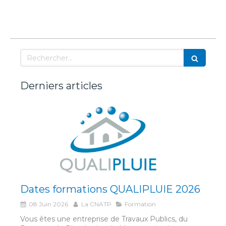
Rechercher
Derniers articles
Dates formations QUALIPLUIE 2026
08 Juin 2026
La CNATP
Formation
Vous êtes une entreprise de Travaux Publics, du