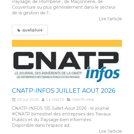
Paysage, de Plomberie , de Maçonnerie, de
Couverture ou plus généralement dans le secteur
de la gestion de l'...
Lire l'article
qualipluie
CNATP-INFOS JUILLET AOUT 2026
03 Juil 2026
La CNATP
CNATP infos
CNATP-INFOS 135 Juillet-Aout 2026 - le journal
#CNATP bimestriel des entreprises des Travaux
Publics et du Paysage bien informées
Disponible dans l'espace ad...
Lire l'article