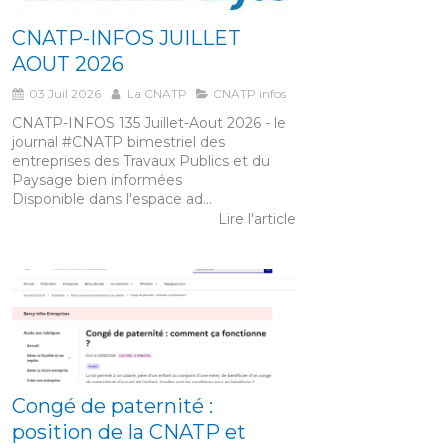
CNATP-INFOS JUILLET
AOUT 2026
03 Juil 2026
La CNATP
CNATP infos
CNATP-INFOS 135 Juillet-Aout 2026 - le
journal #CNATP bimestriel des
entreprises des Travaux Publics et du
Paysage bien informées
Disponible dans l'espace ad...
Lire l'article
Congé de paternité :
position de la CNATP et