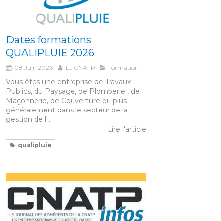
Dates formations
QUALIPLUIE 2026
08 Juin 2026
La CNATP
Formation
Vous êtes une entreprise de Travaux
Publics, du Paysage, de Plomberie , de
Maçonnerie, de Couverture ou plus
généralement dans le secteur de la
gestion de l'...
Lire l'article
qualipluie