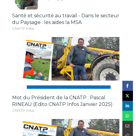
Santé et sécurité au travail - Dans le secteur
du Paysage : les aides la MSA
CNATP infos
Mot du Président de la CNATP : Pascal
RINEAU (Edito CNATP Infos Janvier 2025)
CNATP infos