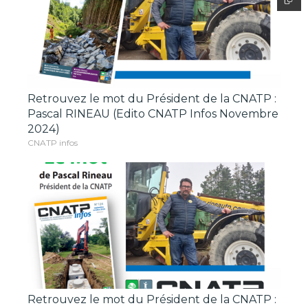
Retrouvez le mot du Président de la CNATP :
Pascal RINEAU (Edito CNATP Infos Novembre
2024)
CNATP infos
Retrouvez le mot du Président de la CNATP :