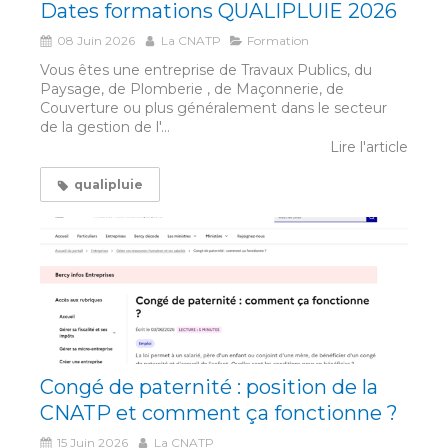
Dates formations QUALIPLUIE 2026
08 Juin 2026
La CNATP
Formation
Vous êtes une entreprise de Travaux Publics, du
Paysage, de Plomberie , de Maçonnerie, de
Couverture ou plus généralement dans le secteur
de la gestion de l'...
Lire l'article
qualipluie
Congé de paternité : position de la
CNATP et comment ça fonctionne ?
15 Juin 2026
La CNATP