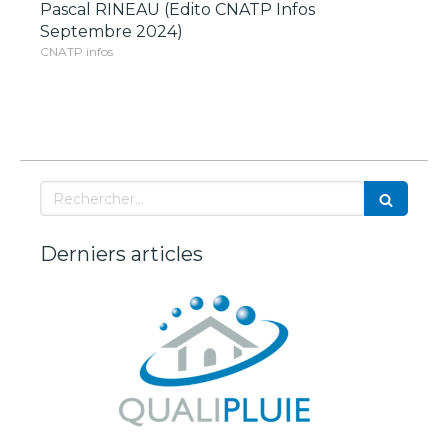
Pascal RINEAU (Edito CNATP Infos
Septembre 2024)
CNATP infos
Rechercher
Derniers articles