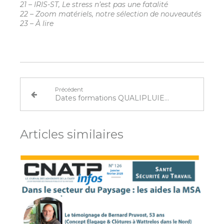
21 – IRIS-ST, Le stress n’est pas une fatalité
22 – Zoom matériels, notre sélection de nouveautés
23 – À lire
Précédent
Dates formations QUALIPLUIE 2026
Articles similaires